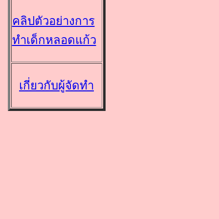
คลิปตัวอย่างการ
ทำเด็กหลอดแก้ว
เกี่ยวกับผู้จัดทำ