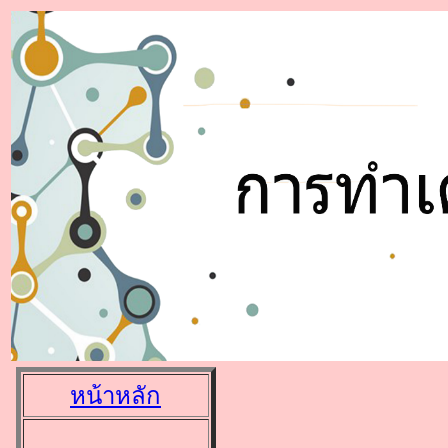
หน้าหลัก