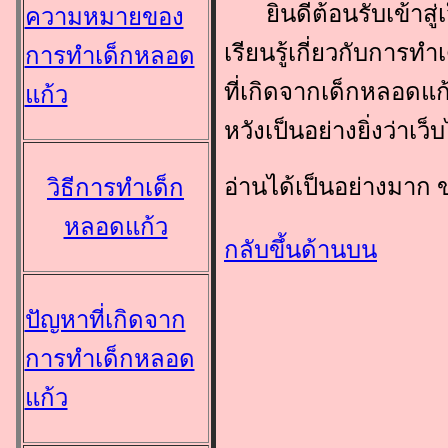
ยินดีต้อนรับเข้าสู่เ
ความหมายของ
เรียนรู้เกี่ยวกับกา
การทำเด็กหลอด
ที่เกิดจากเด็กหลอดแก
แก้ว
หวังเป็นอย่างยิ่งว่าเว
อ่านได้เป็นอย่างมาก 
วิธีการทำเด็ก
หลอดแก้ว
กลับขึ้นด้านบน
ปัญหาที่เกิดจาก
การทำเด็กหลอด
แก้ว