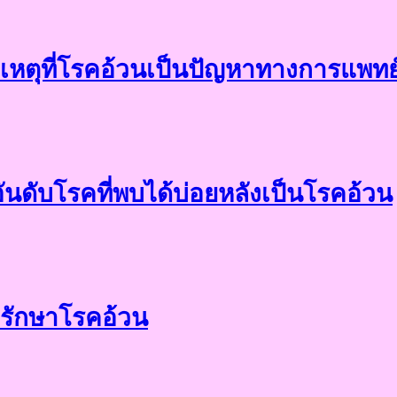
เหตุที่โรคอ้วนเป็นปัญหาทางการแพทย
อันดับโรคที่พบได้บ่อยหลังเป็นโรคอ้วน
ธีรักษาโรคอ้วน