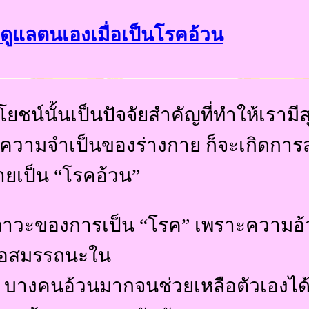
ธีดูแลตนเองเมื่อเป็นโรคอ้วน
ยชน์นั้นเป็นปัจจัยสำคัญที่ทำให้เรามี
ความจำเป็นของร่างกาย ก็จะเกิดกา
ายเป็น “โรคอ้วน”
็นภาวะของการเป็น “โรค” เพราะความอ
ต่อสมรรถนะใน
 บางคนอ้วนมากจนช่วยเหลือตัวเองได้