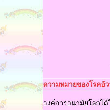
ความหมายของโรคอ้ว
องค์การอนามัยโลกได้