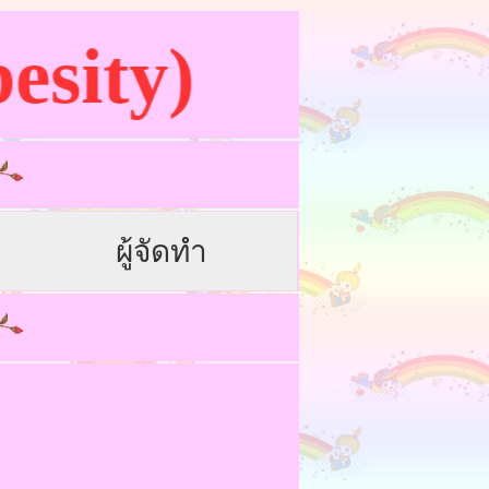
ity)
ผู้จัดทำ