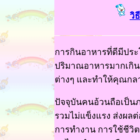
วิ
การกินอาหารที่ดีมีประโ
ปริมาณอาหารมากเกิน
ต่างๆ และทำให้คุณกล
ปัจจุบันคนอ้วนถือเป
รวมไม่แข็งแรง ส่งผล
การทำงาน การใช้ชีวิต