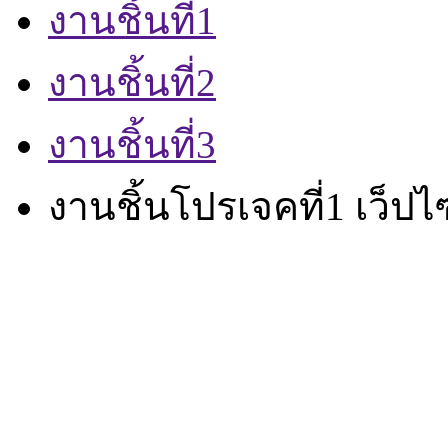
งานชิ้นที่1
งานชิ้นที่2
งานชิ้นที่3
งานชิ้นโปรเจคที่1 เว็ปไ