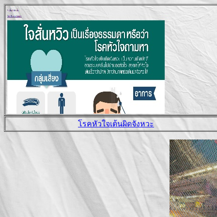
โรคหัวใจเต้นผิดจังหวะ