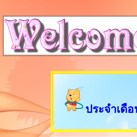
ประจำเดือ