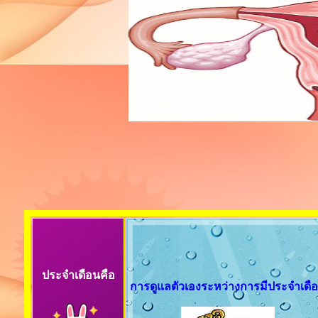
ประจำเดือนคือ
การดูแลตัวเองระหว่างการมีประจำเดื